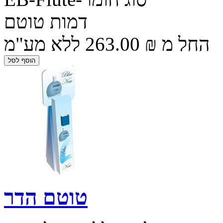
דמות טוטם
החל מ ₪ 263.00 ללא מע"מ
טוטם הדר