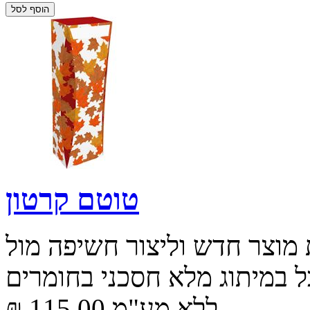
טוטם קרטון
 מוצר חדש וליצור חשיפה מול
ל במיתוג מלא חסכני בחומרים
₪ 115.00 ללא מע"מ