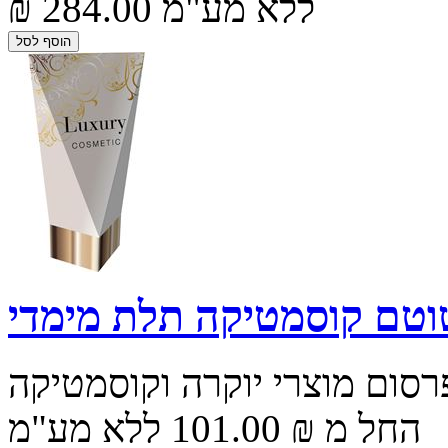
₪ 284.00 ללא מע"מ
וטם קוסמטיקה תלת מימדי
סום מוצרי יוקרה וקוסמטיקה
החל מ ₪ 101.00 ללא מע"מ