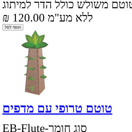
וטם משולש כולל הדר למיתוג
₪ 120.00 ללא מע"מ
טוטם טרופי עם מדפים
EB-Flute-סוג חומר