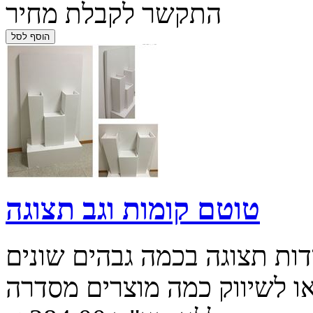
התקשר לקבלת מחיר
טוטם קומות וגב תצוגה
דות תצוגה בכמה גבהים שונים
ו לשיווק כמה מוצרים מסדרה