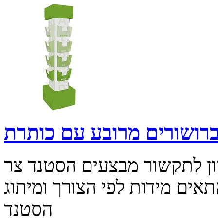
רושורים מרובע עם כותרת
ון לתקשור מבצעים הסטנד צר
התאים מידות לפי הצורך ומיתוג
הסטנד