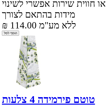
 או חווית שירות אפשרי לשינוי
מידות בהתאם לצורך
₪ 114.00 ללא מע"מ
טוטם פירמידה 4 צלעות