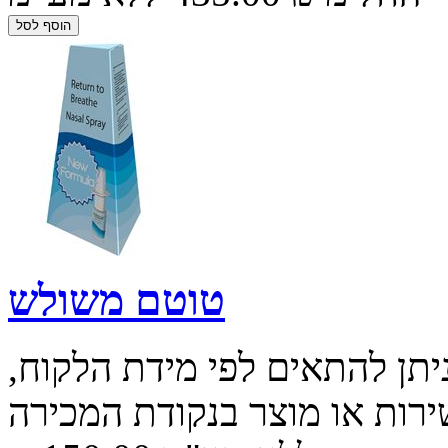
טוטם משולש
תן להתאים לפי מידת הלקוח,
רות או מוצר בנקודת המכירה