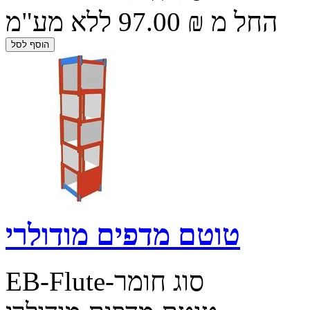
החל מ ₪ 97.00 ללא מע"מ
טוטם מדפים מודולרי
EB-Flute-סוג חומר