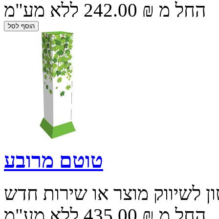
החל מ ₪ 242.00 ללא מע"מ
טוטם מרובע
ן לשיווק מוצר או שירות חדש
החל מ ₪ 435.00 ללא מע"מ