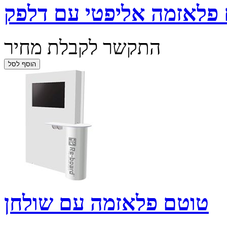
פלאזמה אליפטי עם דלפק
התקשר לקבלת מחיר
טוטם פלאזמה עם שולחן