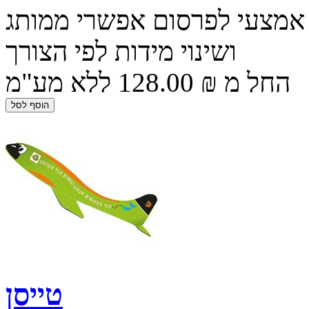
אמצעי לפרסום אפשרי ממותג
ושינוי מידות לפי הצורך
החל מ ₪ 128.00 ללא מע"מ
טייסן