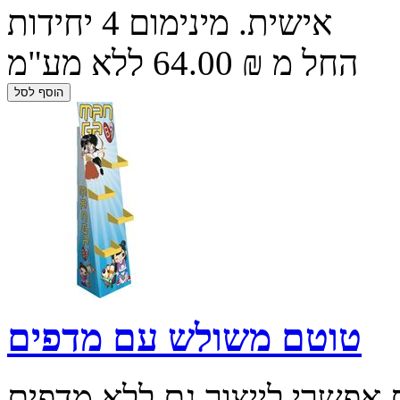
אישית. מינימום 4 יחידות
החל מ ₪ 64.00 ללא מע"מ
טוטם משולש עם מדפים
 אפשרי לייצור גם ללא מדפים