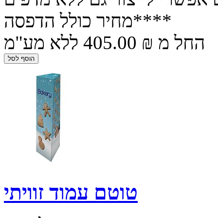
**מחיר כולל הדפסה**
החל מ ₪ 405.00 ללא מע"מ
טוטם עמוד זוויתי