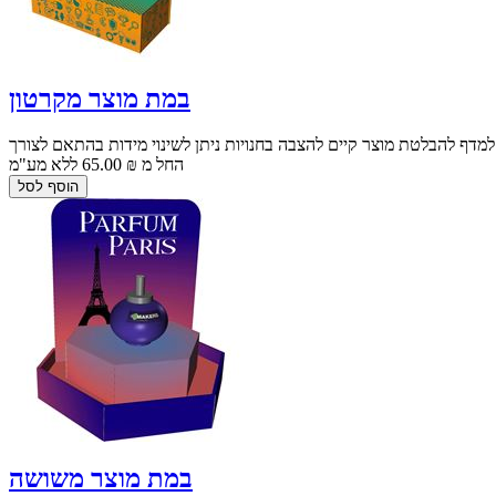
במת מוצר מקרטון
למדף להבלטת מוצר קיים להצבה בחנויות ניתן לשינוי מידות בהתאם לצורך
החל מ ₪ 65.00 ללא מע"מ
במת מוצר משושה