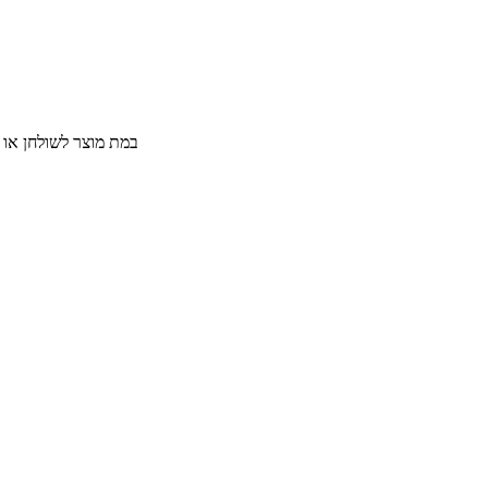
במת מוצר לשולחן או 