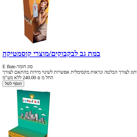
במת גב לבקבוקים/מוצרי קוסמטיקה
E flute-סוג חומר
תוג לצורך הבלטה ונראות מקסימלית אפשרות לשינוי מידות בהתאם לצורך
החל מ ₪ 240.00 ללא מע"מ