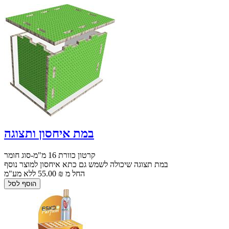
במת איחסון ותצוגה
קרטון כוורת 16 מ"מ-סוג חומר
במת תצוגה שיכולה לשמש גם כתא איחסון למוצר נוסף
החל מ ₪ 55.00 ללא מע"מ