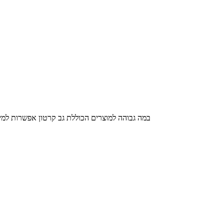
במה גבוהה למוצרים הכוללת גב קרטון אפשרות למי