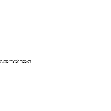
דאמפר למוצרי מתנה 