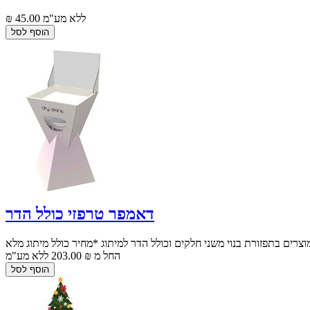
₪ 45.00 ללא מע"מ
דאמפר טרפזי כולל הדר
החל מ ₪ 203.00 ללא מע"מ