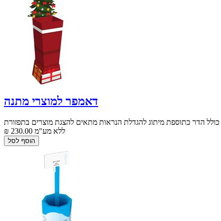
דאמפר למוצרי מתנה
כולל הדר כתוספת מיתוג להגדלת הנראות מתאים להצגת מוצרים בתפזורת
₪ 230.00 ללא מע"מ