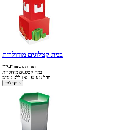
במת קטלוגים מודולרית
EB-Flute-סוג חומר
במת קטלוגים מודולרית
החל מ ₪ 195.00 ללא מע"מ