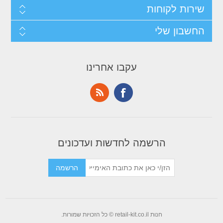
שירות לקוחות
החשבון שלי
עקבו אחרינו
הרשמה לחדשות ועדכונים
חנות retail-kit.co.il © כל הזכויות שמורות.