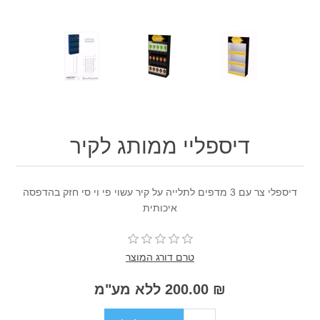
דיספליי ממותג לקיר
דיספלי צר עם 3 מדפים לתלייה על קיר עשוי פי וי סי חזק בהדפסה
איכותית
טרם דורג המוצר
₪ 200.00 ללא מע"מ