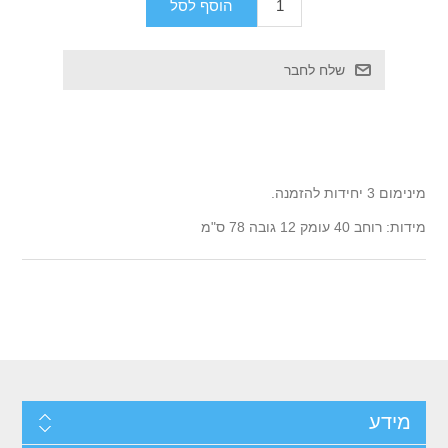
מינימום 3 יחידות להזמנה.
מידות: רוחב 40 עומק 12 גובה 78 ס"מ
מידע