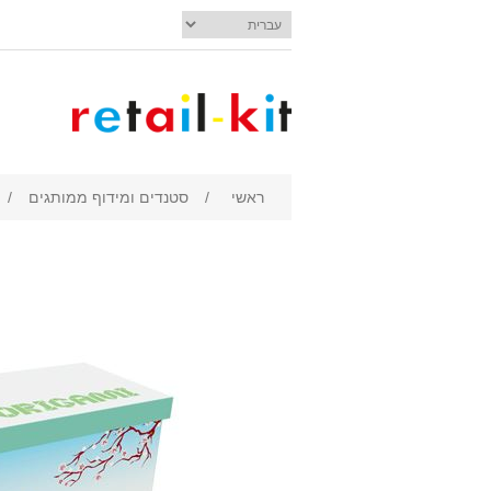
ראשי
/
סטנדים ומידוף ממותגים
/