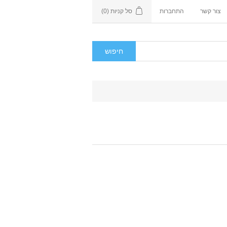
צור קשר
התחברות
סל קניות
(0)