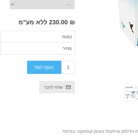
₪ 230.00 ללא מע"מ
כמות
מחיר
ת הדלפק שיתקפל באופן קומפקטי במיוחד.