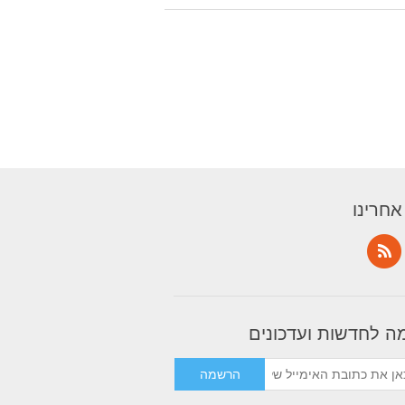
אחרינו
 לחדשות ועדכונים