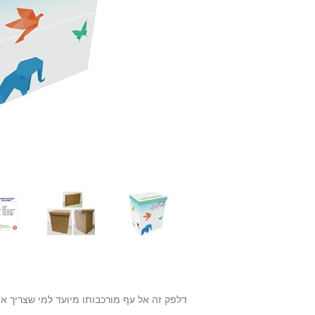
דלפק זה אל עף מורכבותו מיועד למי שצריך א