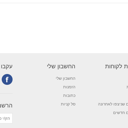
ת לקוחות
החשבון שלי
עקבו 
החשבון שלי
הזמנות
כתובות
 שניצפו לאחרונה
סל קניות
הרשמה
ם חדשים