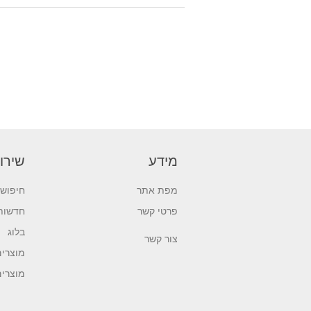
מידע
שירו
מפת אתר
חיפוש
פרטי קשר
חדשות
בלוג
צור קשר
מוצרים
מוצרי