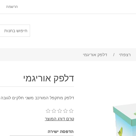
הרשמה
רצפתי
/
דלפק אוריגמי
דלפק אוריגמי
דלפק מתקפל המורכב משני חלקים לגובה
טרם דורג המוצר
הדפסה ישירה