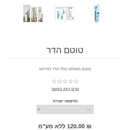
טוטם הדר
טוטם משולש כולל הדר למיתוג
טרם דורג המוצר
הדפסה ישירה
₪ 120.00 ללא מע"מ