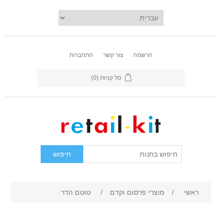
הרשמה
צור קשר
התחברות
סל קניות
(0)
ראשי
/
מוצרי פרסום וקדם
/
טוטם הדר