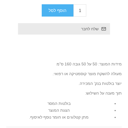
מידות המוצר: 50 על 50 גובה 160 ס"מ
מעולה להשקת מוצר קוסמטיקה או רפואי.
יוצר בולטות בנק' המכירה.
תוך מענה על השילוש:
בולטות המסר
הצגת המוצר
מתן קטלוגים או חומר נוסף לאיסוף.