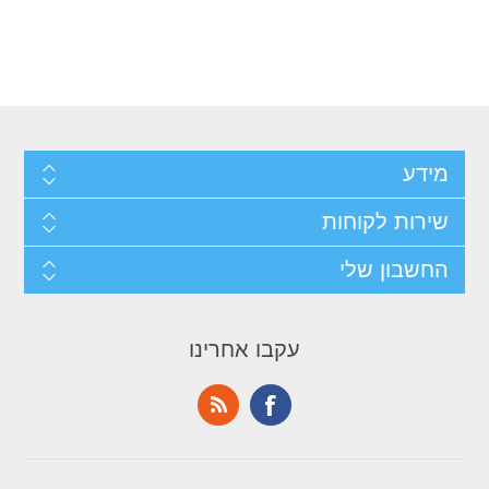
מידע
שירות לקוחות
החשבון שלי
עקבו אחרינו