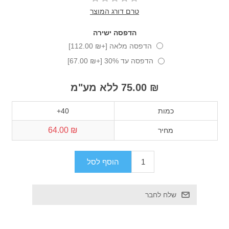
טרם דורג המוצר
הדפסה ישירה
הדפסה מלאה [+₪ 112.00]
הדפסה עד 30% [+₪ 67.00]
₪ 75.00 ללא מע"מ
כמות
40+
₪ 64.00
מחיר