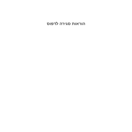
הוראות סגירה לדפוס