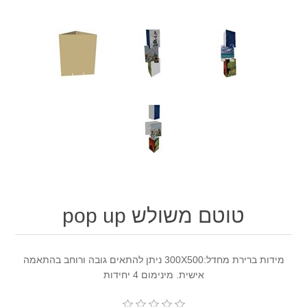
טוטם משולש pop up
מידות ברירת מחדל:300X500 ניתן להתאים גובה ורוחב בהתאמה
אישית. מינימום 4 יחידות