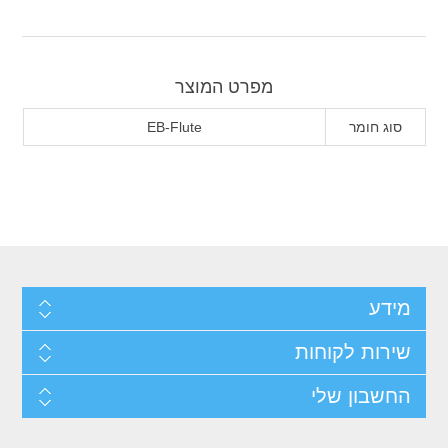
מפרט המוצר
סוג חומר
EB-Flute
מידע
שירות לקוחות
החשבון שלי