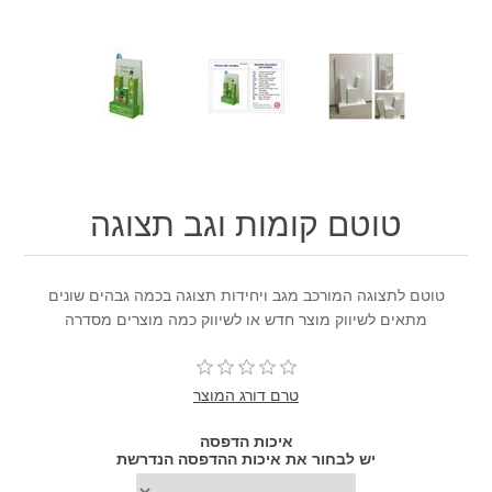
טוטם קומות וגב תצוגה
טוטם לתצוגה המורכב מגב ויחידות תצוגה בכמה גבהים שונים
מתאים לשיווק מוצר חדש או לשיווק כמה מוצרים מסדרה
טרם דורג המוצר
איכות הדפסה
יש לבחור את איכות ההדפסה הנדרשת