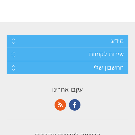
מידע
שירות לקוחות
החשבון שלי
עקבו אחרינו