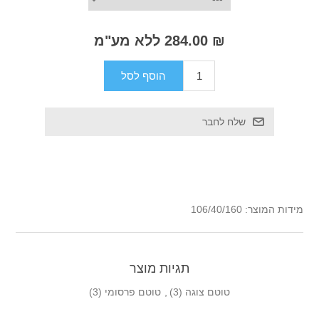
₪ 284.00 ללא מע"מ
מידות המוצר: 106/40/160
תגיות מוצר
טוטם צוגה
(3)
,
טוטם פרסומי
(3)