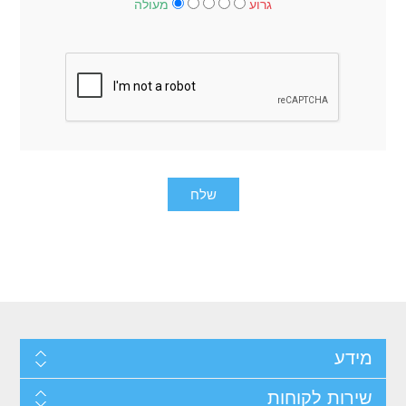
גרוע
מעולה
מידע
שירות לקוחות