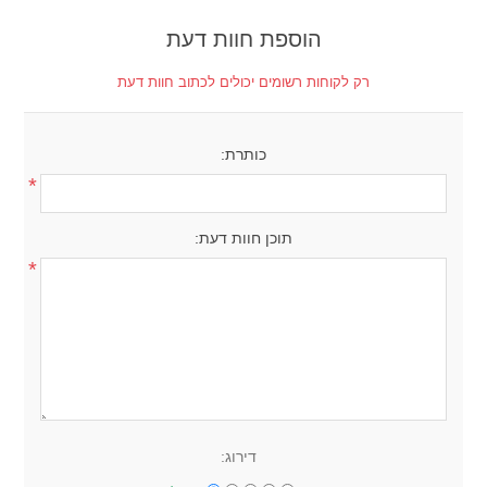
הוספת חוות דעת
רק לקוחות רשומים יכולים לכתוב חוות דעת
כותרת:
*
תוכן חוות דעת:
*
דירוג: