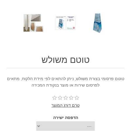
טוטם משולש
טוטם פרסומי בצורת משולש, ניתן להתאים לפי מידת הלקוח, מתאים
לפרסום שירות או מוצר בנקודת המכירה
טרם דורג המוצר
הדפסה ישירה