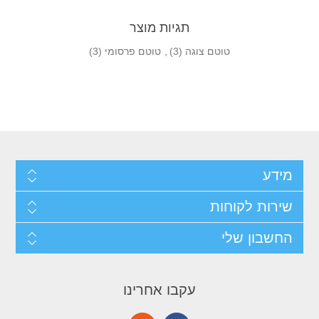
תגיות מוצר
טוטם צוגה
(3)
,
טוטם פרסומי
(3)
מידע
שירות לקוחות
החשבון שלי
עקבו אחרינו