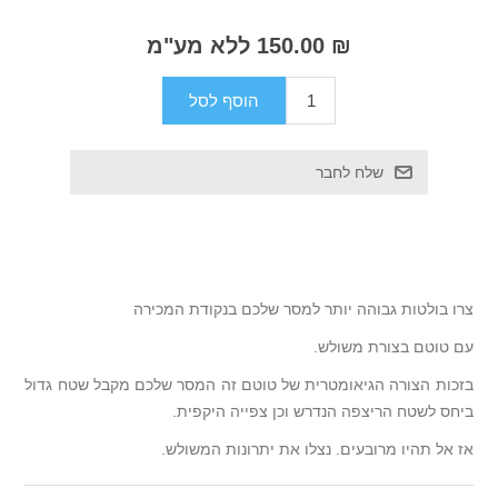
₪ 150.00 ללא מע"מ
צרו בולטות גבוהה יותר למסר שלכם בנקודת המכירה
עם טוטם בצורת משולש.
בזכות הצורה הגיאומטרית של טוטם זה המסר שלכם מקבל שטח גדול
ביחס לשטח הריצפה הנדרש וכן צפייה היקפית.
אז אל תהיו מרובעים. נצלו את יתרונות המשולש.