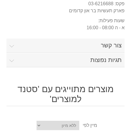
פקס: 03-6216688
פארק תעשיות בר און קדומים
שעות פעילות:
א - ה 08:00 - 16:00
צור קשר
תגיות נפוצות
מוצרים מתוייגים עם 'סטנד
למוצרים'
מיין לפי