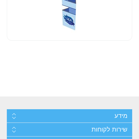
מידע
שירות לקוחות