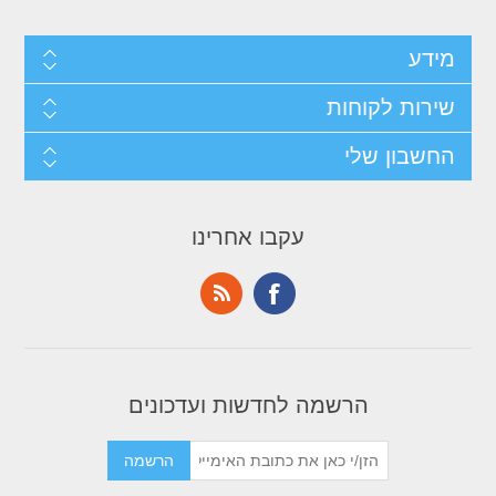
מידע
שירות לקוחות
החשבון שלי
עקבו אחרינו
הרשמה לחדשות ועדכונים