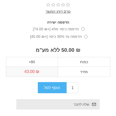
טרם דורג המוצר
הדפסה ישירה
הדפסה כיסוי מלא [+₪ 74.00]
הדפסה עד 30% כיסוי [+₪ 45.00]
₪ 50.00 ללא מע"מ
כמות
80+
₪ 43.00
מחיר