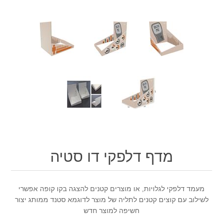
מדף דלפקי דו סטיה
מעמד דלפקי לגלויות, או מוצרים קטנים להצגה בקו קופה אפשרי
לשילוב עם קוצים קטנים לתליה של מוצר לדוגמא סטנד ממותג יצור
חשיפה למוצר חדש