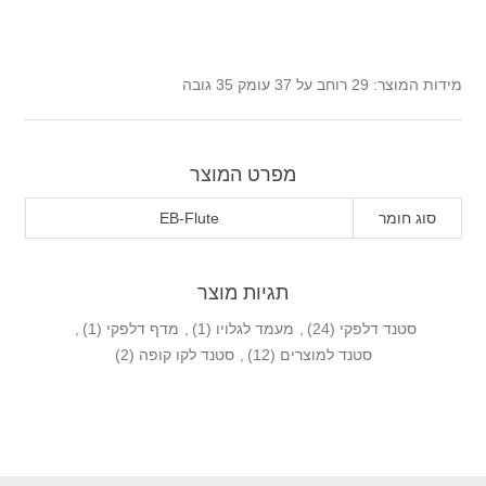
מידות המוצר: 29 רוחב על 37 עומק 35 גובה
מפרט המוצר
סוג חומר
EB-Flute
תגיות מוצר
סטנד דלפקי
(24)
,
מעמד לגלויו
(1)
,
מדף דלפקי
(1)
,
סטנד למוצרים
(12)
,
סטנד לקו קופה
(2)