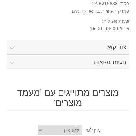
פקס: 03-6216688
פארק תעשיות בר און קדומים
שעות פעילות:
א - ה 08:00 - 16:00
צור קשר
תגיות נפוצות
מוצרים מתוייגים עם 'מעמד
מוצרים'
מיין לפי