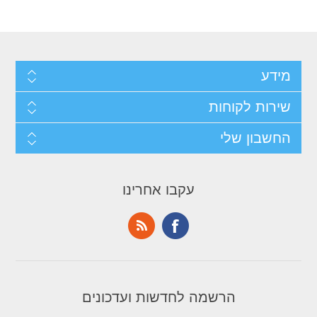
מידע
שירות לקוחות
החשבון שלי
עקבו אחרינו
הרשמה לחדשות ועדכונים