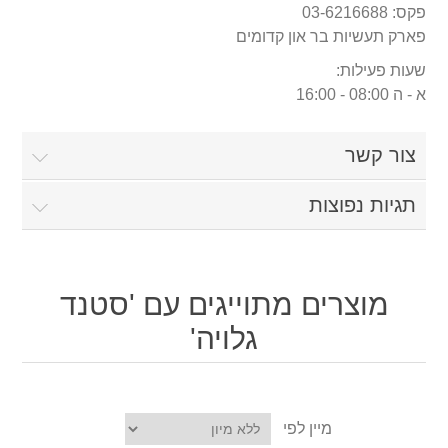
פקס: 03-6216688
פארק תעשיות בר און קדומים
שעות פעילות:
א - ה 08:00 - 16:00
צור קשר
תגיות נפוצות
מוצרים מתוייגים עם 'סטנד
גלויה'
מיין לפי