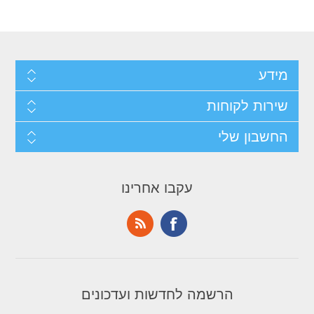
מידע
שירות לקוחות
החשבון שלי
עקבו אחרינו
הרשמה לחדשות ועדכונים