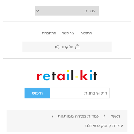
הרשמה
צור קשר
התחברות
סל קניות
(0)
ראשי
/
עמדות מכירה ממותגות
/
עמדת קיוסק לטאבלט