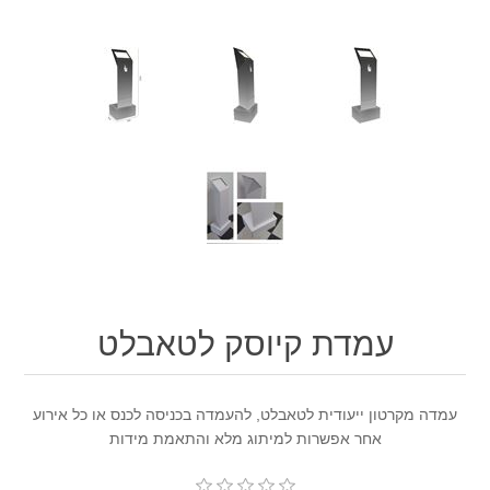
עמדת קיוסק לטאבלט
עמדה מקרטון ייעודית לטאבלט, להעמדה בכניסה לכנס או כל אירוע
אחר אפשרות למיתוג מלא והתאמת מידות