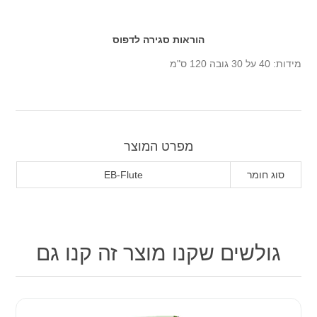
הוראות סגירה לדפוס
מידות: 40 על 30 גובה 120 ס"מ
מפרט המוצר
סוג חומר
EB-Flute
גולשים שקנו מוצר זה קנו גם