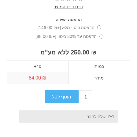
טרם דורג המוצר
הדפסה ישירה
הדפסה כיסוי מלא [+₪ 146.00]
הדפסה עד 30% כיסוי [+₪ 88.00]
₪ 250.00 ללא מע"מ
כמות
40+
₪ 84.00
מחיר