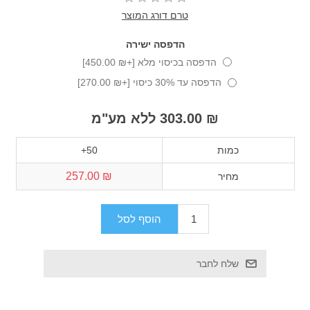
טרם דורג המוצר
הדפסה ישירה
הדפסה בכיסוי מלא [+₪ 450.00]
הדפסה עד 30% כיסוי [+₪ 270.00]
₪ 303.00 ללא מע"מ
כמות
50+
₪ 257.00
מחיר