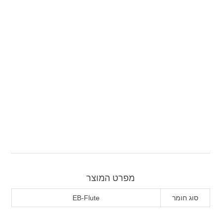
מפרט המוצר
סוג חומר
EB-Flute