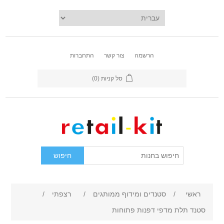
הרשמה
צור קשר
התחברות
סל קניות
(0)
ראשי
/
סטנדים ומידוף ממותגים
/
רצפתי
/
סטנד תלת מדפי דפנות פתוחות