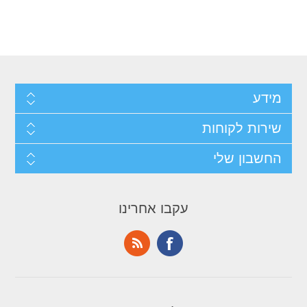
מידע
שירות לקוחות
החשבון שלי
עקבו אחרינו