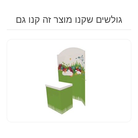
גולשים שקנו מוצר זה קנו גם