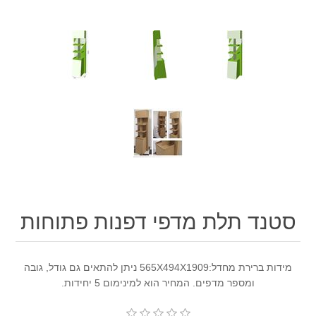
סטנד תלת מדפי דפנות פתוחות
מידות ברירת מחדל:565X494X1909 ניתן להתאים גם גודל, גובה
ומספר מדפים. המחיר הוא למינימום 5 יחידות.