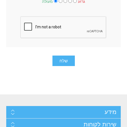
גרוע
מעולה
מידע
שירות לקוחות