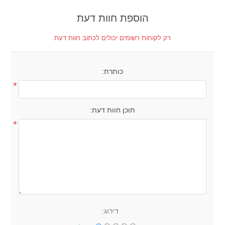
הוספת חוות דעת
רק לקוחות רשומים יכולים לכתוב חוות דעת
כותרת:
*
תוכן חוות דעת:
*
דירוג: