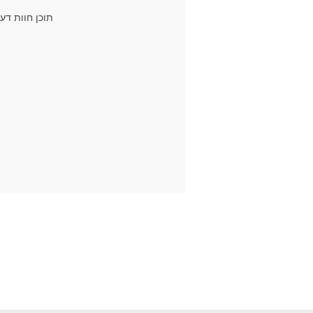
תוכן חוות דע