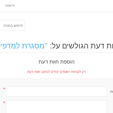
הרשמה
ת דעת הגולשים על:
מסגרת למדפי
הוספת חוות דעת
רק לקוחות רשומים יכולים לכתוב חוות דעת
*
ת:
*