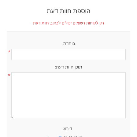
הוספת חוות דעת
רק לקוחות רשומים יכולים לכתוב חוות דעת
כותרת:
*
תוכן חוות דעת:
*
דירוג: