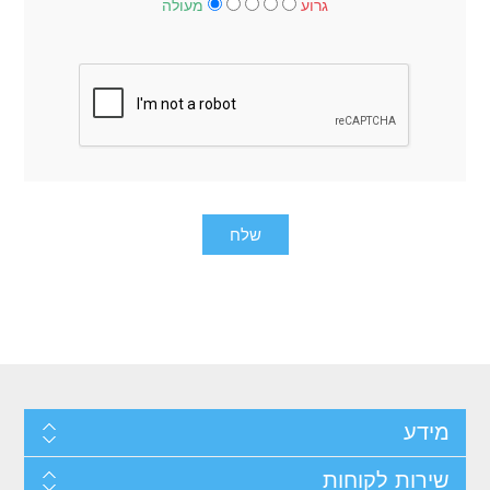
גרוע
מעולה
מידע
שירות לקוחות