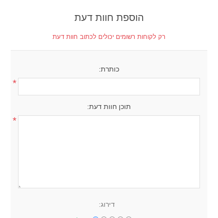
הוספת חוות דעת
רק לקוחות רשומים יכולים לכתוב חוות דעת
כותרת:
*
תוכן חוות דעת:
*
דירוג: