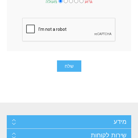
גרוע
מעולה
מידע
שירות לקוחות