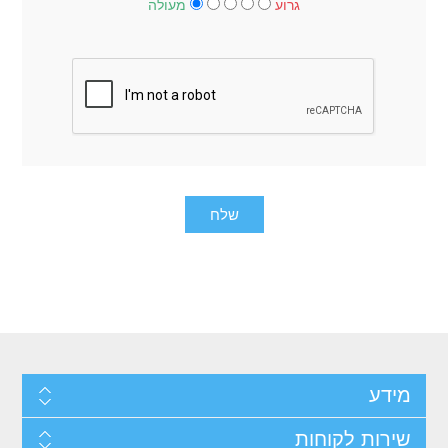
גרוע
מעולה
מידע
שירות לקוחות