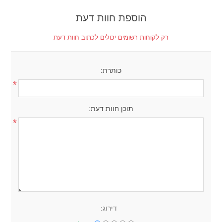
הוספת חוות דעת
רק לקוחות רשומים יכולים לכתוב חוות דעת
כותרת:
*
תוכן חוות דעת:
*
דירוג: