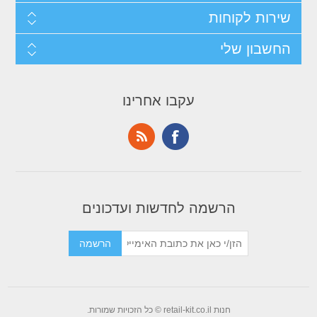
שירות לקוחות
החשבון שלי
עקבו אחרינו
הרשמה לחדשות ועדכונים
חנות retail-kit.co.il © כל הזכויות שמורות.