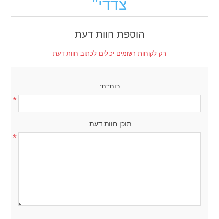
צדדי
הוספת חוות דעת
רק לקוחות רשומים יכולים לכתוב חוות דעת
כותרת:
*
תוכן חוות דעת:
*