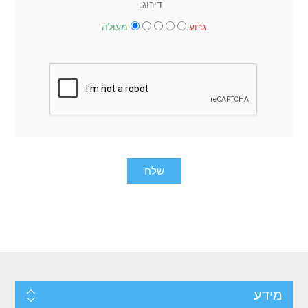
דירוג:
גרוע
מעולה
מידע