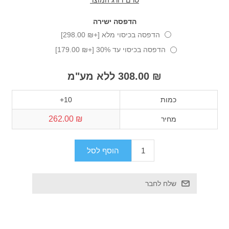
טרם דורג המוצר
הדפסה ישירה
הדפסה בכיסוי מלא [+₪ 298.00]
הדפסה בכיסוי עד 30% [+₪ 179.00]
₪ 308.00 ללא מע"מ
כמות
10+
₪ 262.00
מחיר