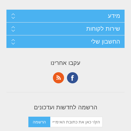
מידע
שירות לקוחות
החשבון שלי
עקבו אחרינו
הרשמה לחדשות ועדכונים