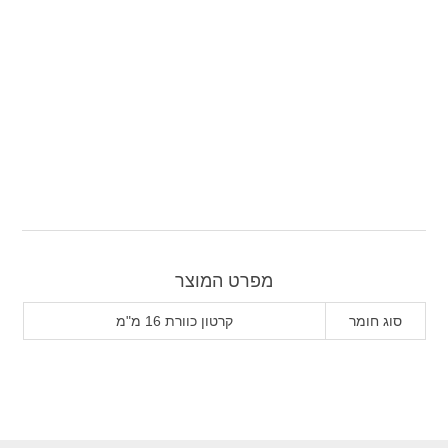
מפרט המוצר
סוג חומר
קרטון כוורת 16 מ"מ