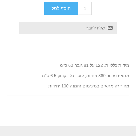
מידות כלליות: 122 על 81 גובה 60 ס"מ
מתאים עבור 360 פחיות, קוטר כל בקבוק 6.5 ס"מ
מחיר זה מתאים במינימום הזמנה 100 יחידות