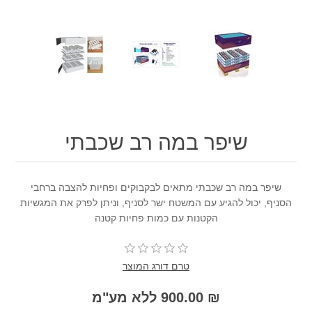
שיפר במה רב שכבתי
שיפר במה רב שכבתי מתאים לבקבוקים ופחיות להצבה ברחבי
הסניף, יכול להגיע עם המשטח ישר לסניף, וניתן לפרק את המגשיות
הקטנות עם כמות פחיות קטנה
טרם דורג המוצר
₪ 900.00 ללא מע"מ