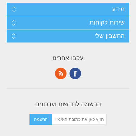
מידע
שירות לקוחות
החשבון שלי
עקבו אחרינו
הרשמה לחדשות ועדכונים