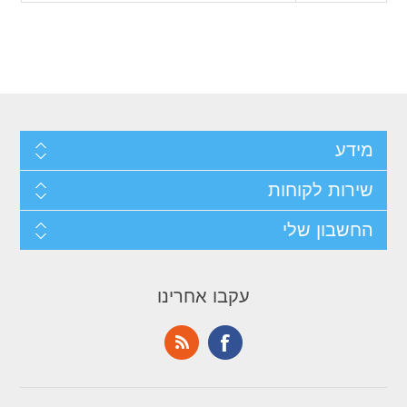
מידע
שירות לקוחות
החשבון שלי
עקבו אחרינו