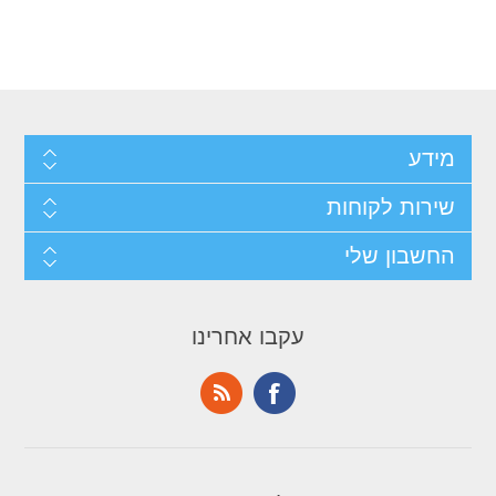
מידע
שירות לקוחות
החשבון שלי
עקבו אחרינו