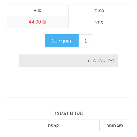
כמות
30+
₪ 44.00
מחיר
מפרט המוצר
סוג חומר
קאפה