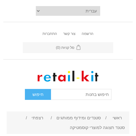
הרשמה
צור קשר
התחברות
סל קניות
(0)
ראשי
/
סטנדים ומידוף ממותגים
/
רצפתי
/
סטנד תצוגה למוצרי קוסמטיקה