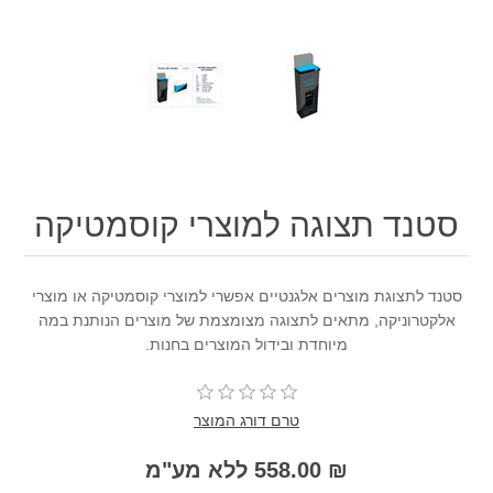
סטנד תצוגה למוצרי קוסמטיקה
סטנד לתצוגת מוצרים אלגנטיים אפשרי למוצרי קוסמטיקה או מוצרי
אלקטרוניקה, מתאים לתצוגה מצומצמת של מוצרים הנותנת במה
מיוחדת ובידול המוצרים בחנות.
טרם דורג המוצר
₪ 558.00 ללא מע"מ