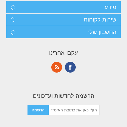
מידע
שירות לקוחות
החשבון שלי
עקבו אחרינו
הרשמה לחדשות ועדכונים