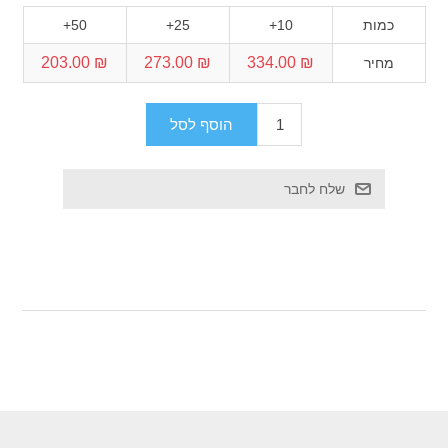
כמות
10+
25+
50+
₪ 203.00
₪ 273.00
₪ 334.00
מחיר