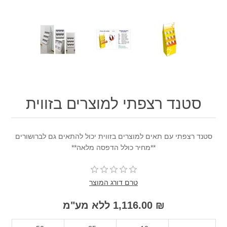
סטנד רצפתי למוצרים בזווית
סטנד רצפתי עם תאים למוצרים בזווית יכול להתאים גם לברושורים
**מחיר כולל הדפסה מלאה**
טרם דורג המוצר
₪ 1,116.00 ללא מע"מ