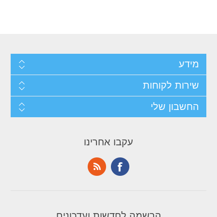
מידע
שירות לקוחות
החשבון שלי
עקבו אחרינו
הרשמה לחדשות ועדכונים