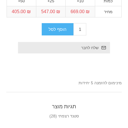
כמות
10+
25+
50+
₪ 405.00
₪ 547.00
₪ 669.00
מחיר
מינימום להזמנה 5 יחידות
תגיות מוצר
סטנד רצפתי
(28)