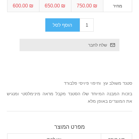
₪ 600.00
₪ 650.00
₪ 750.00
מחיר
סטנד משולב עץ וחיפוי פיויסי פלבורד
בזכות המבנה המיוחד שלו הסטנד מקבל מראה מינימלסטי ומנגיש
את המוצרים באופן מלא
מפרט המוצר