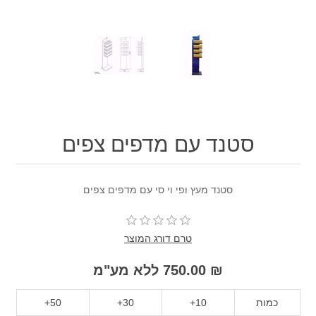
סטנד עם מדפים צפים
סטנד מעץ ופי וי סי עם מדפים צפים
טרם דורג המוצר
₪ 750.00 ללא מע"מ
כמות
10+
30+
50+