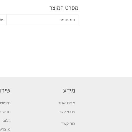
מפרט המוצר
סוג חומר
te
מידע
שירו
מפת אתר
חיפוש
פרטי קשר
חדשות
בלוג
צור קשר
מוצרים