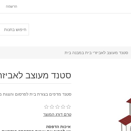
הרשמה
סטנד מעוצב לאביזרי בית במבנה בית
סטנד מעוצב לאביזר
סטנד מדפים בצורת בית לפרסום והצגת מ
טרם דורג המוצר
איכות הדפסה