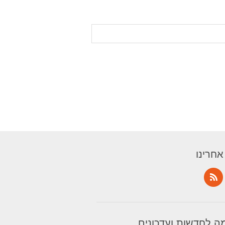
אחרינו
 לחדשות ועדכונים