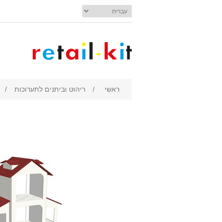
ראשי
/
ריהוט וביתנים לתערוכות
/