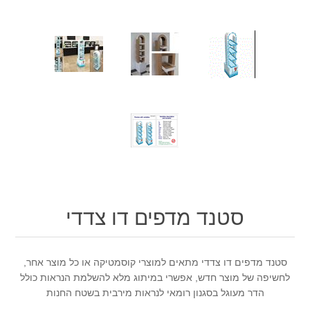
סטנד מדפים דו צדדי
סטנד מדפים דו צדדי מתאים למוצרי קוסמטיקה או כל מוצר אחר,
לחשיפה של מוצר חדש, אפשרי במיתוג מלא להשלמת הנראות כולל
הדר מעוגל בסגנון רומאי לנראות מירבית בשטח החנות