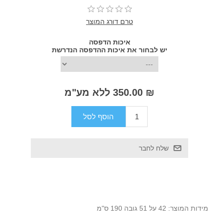
טרם דורג המוצר
איכות הדפסה
יש לבחור את איכות ההדפסה הנדרשת
₪ 350.00 ללא מע"מ
מידות המוצר: 42 על 51 גובה 190 ס"מ