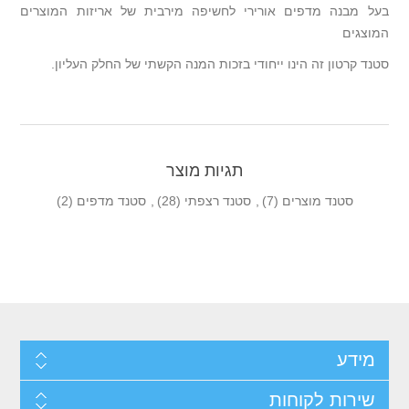
בעל מבנה מדפים אורירי לחשיפה מירבית של אריזות המוצרים
המוצגים
סטנד קרטון זה הינו ייחודי בזכות המנה הקשתי של החלק העליון.
תגיות מוצר
סטנד מוצרים
(7)
,
סטנד רצפתי
(28)
,
סטנד מדפים
(2)
מידע
שירות לקוחות