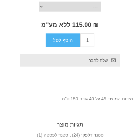
₪ 115.00 ללא מע"מ
מידות המוצר: 45 על 40 גובה 150 ס"מ
תגיות מוצר
סטנד דלפקי
(24)
,
סטנד לפסטה
(1)