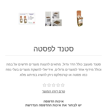
סטנד לפסטה
סטנד מעוצב כולל הדר גדול, מתאים להצגת מוצרים חדשים על במה
וכולל מידוף אחד למוצרים גדולים, אידיאלי להשקת מוצרים בעלי נפח
כמו פסטה או קורנפלקס ניתן להשיג במיתוג מלא
טרם דורג המוצר
איכות הדפסה
יש לבחור את איכות ההדפסה הנדרשת