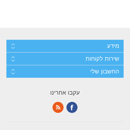
מידע
שירות לקוחות
החשבון שלי
עקבו אחרינו