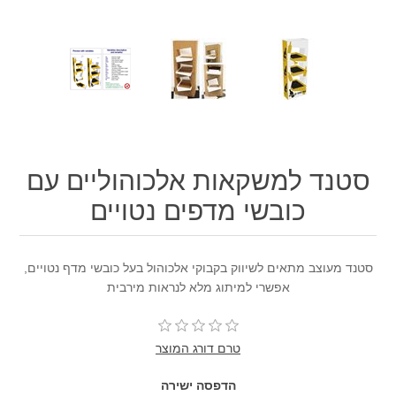
סטנד למשקאות אלכוהוליים עם
כובשי מדפים נטויים
סטנד מעוצב מתאים לשיווק בקבוקי אלכוהול בעל כובשי מדף נטויים,
אפשרי למיתוג מלא לנראות מירבית
טרם דורג המוצר
הדפסה ישירה