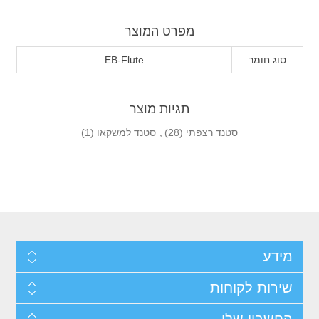
מפרט המוצר
סוג חומר
EB-Flute
תגיות מוצר
סטנד רצפתי
(28)
,
סטנד למשקאו
(1)
מידע
שירות לקוחות
החשבון שלי