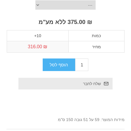
₪ 375.00 ללא מע"מ
כמות
10+
₪ 316.00
מחיר
מידות המוצר: 59 על 51 גובה 150 ס"מ