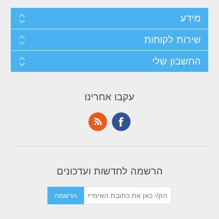
מידע
שירות לקוחות
החשבון שלי
עקבו אחרינו
הרשמה לחדשות ועדכונים