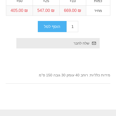
כמות
10+
25+
50+
₪ 405.00
₪ 547.00
₪ 669.00
מחיר
מידות כלליות: רוחב 40 עומק 30 גובה 150 ס"מ