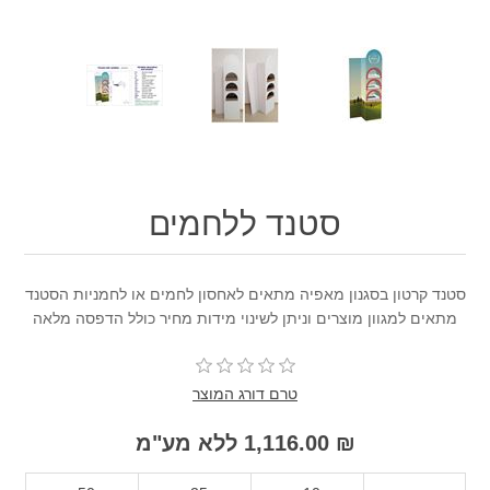
סטנד ללחמים
סטנד קרטון בסגנון מאפיה מתאים לאחסון לחמים או לחמניות הסטנד
מתאים למגוון מוצרים וניתן לשינוי מידות מחיר כולל הדפסה מלאה
טרם דורג המוצר
₪ 1,116.00 ללא מע"מ