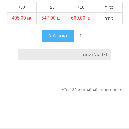
כמות
10+
25+
50+
₪ 405.00
₪ 547.00
₪ 669.00
מחיר
מידות הסטנד: 40*40 גובה 135 ס"מ