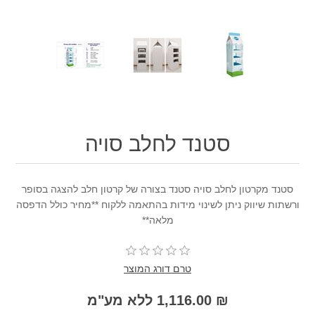
סטנד לחלב סויה
סטנד מקרטון לחלב סויה סטנד בצורה של קרטון חלב להצגה בסופר
ורשתות שיווק ניתן לשינוי מידות בהתאמה ללקוח **מחיר כולל הדפסה
מלאה**
טרם דורג המוצר
₪ 1,116.00 ללא מע"מ