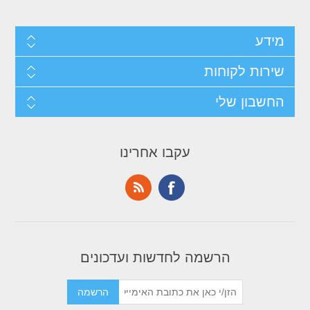
מידע
שירות לקוחות
החשבון שלי
עקבו אחרינו
הרשמה לחדשות ועדכונים