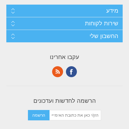
מידע
שירות לקוחות
החשבון שלי
עקבו אחרינו
הרשמה לחדשות ועדכונים