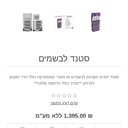
סטנד לבשמים
סטנד תאים מקרטון לבשמים או מוצרי קוסמטיקה כולל הדר ומקום
למיתוג **מחיר כולל הדפסה מלאה**
טרם דורג המוצר
₪ 1,395.00 ללא מע"מ