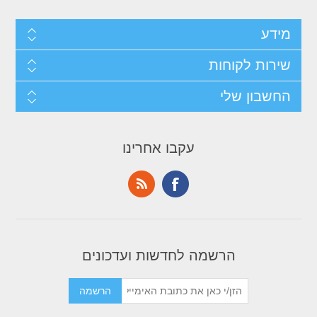
מידע
שירות לקוחות
החשבון שלי
עקבו אחרינו
הרשמה לחדשות ועדכונים