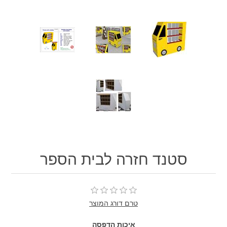
סטנד חזרה לבית הספר
טרם דורג המוצר
איכות הדפסה