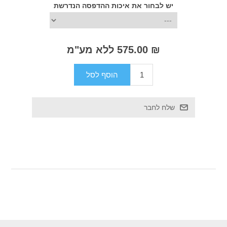
יש לבחור את איכות ההדפסה הנדרשת
₪ 575.00 ללא מע"מ