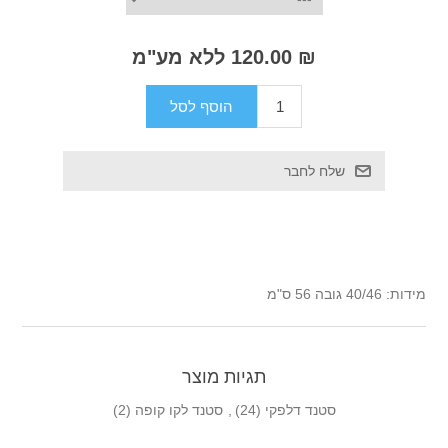
₪ 120.00 ללא מע"מ
מידות: 40/46 גובה 56 ס"מ
תגיות מוצר
סטנד דלפקי
(24)
,
סטנד לקו קופה
(2)