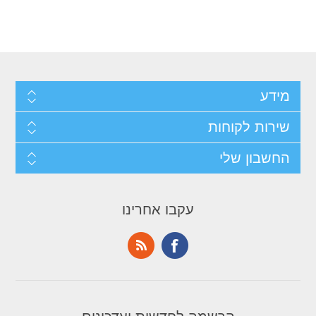
מידע
שירות לקוחות
החשבון שלי
עקבו אחרינו