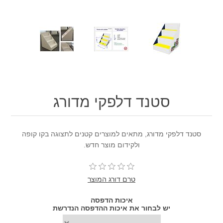
סטנד דלפקי מדורג
סטנד דלפקי מדורג, מתאים למוצרים קטנים לתצוגה בקו קופה
ולקידום מוצר חדש.
טרם דורג המוצר
איכות הדפסה
יש לבחור את איכות ההדפסה הנדרשת