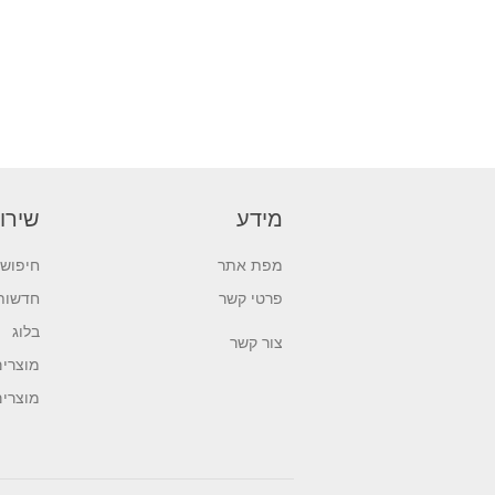
מידע
שירו
מפת אתר
חיפוש
פרטי קשר
חדשות
בלוג
צור קשר
מוצרים
מוצרי