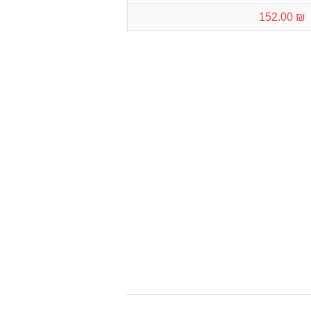
₪ 152.00