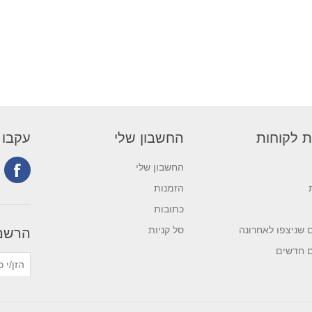
ת לקוחות
החשבון שלי
עקבו 
החשבון שלי
הזמנות
כתובות
 שניצפו לאחרונה
סל קניות
הרשמה
ם חדשים