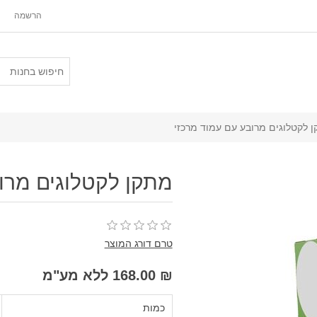
הרשמה
 לקטלוגים מרובע עם עמוד מרכזי
מתקן לקטלוגים מרו
טרם דורג המוצר
₪ 168.00 ללא מע"מ
כמות