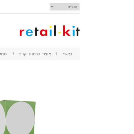
ראשי
/
מוצרי פרסום וקדם
/
מתקן