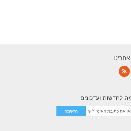
אחרינו
 לחדשות ועדכונים