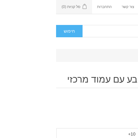
צור קשר
התחברות
סל קניות
(0)
בע עם עמוד מרכזי
10+