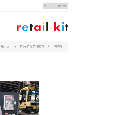
ראשי
/
תמונות מהשטח
/
fiting