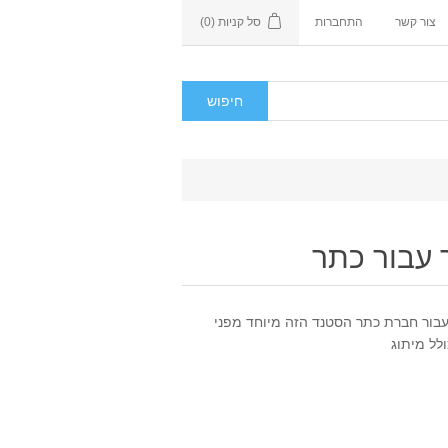
צור קשר
התחברות
סל קניות
(0)
 עבור כתר
בור חברת כתר הסטנד הזה מיוחד מפני
לל מיתוג