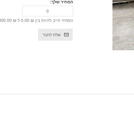
המחיר שלך:
המחיר חייב להיות בין ₪ 0.00 ל ₪ 1,000.00