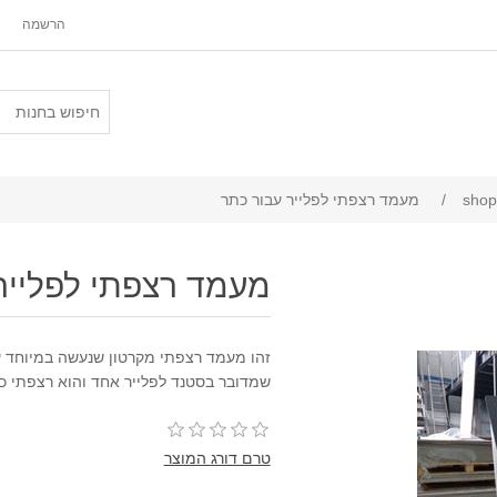
הרשמה
shop 
/
מעמד רצפתי לפלייר עבור כתר
מעמד רצפתי לפלייר
זהו מעמד רצפתי מקרטון שנעשה במיוחד ע
שמדובר בסטנד לפלייר אחד והוא רצפתי כו
טרם דורג המוצר