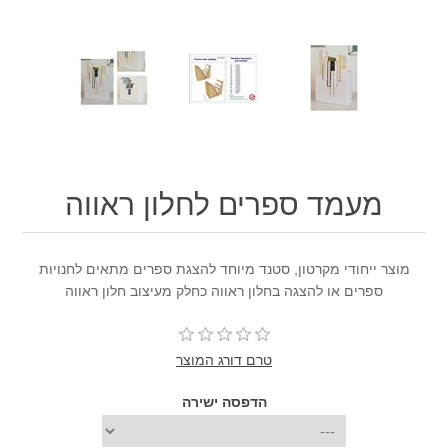
מעמד ספרים לחלון ראווה
מוצר ייחודי מקרטון, סטנד מיוחד להצגת ספרים מתאים לחנויות
ספרים או להצגה בחלון ראווה כחלק מעיצוב חלון ראווה
טרם דורג המוצר
הדפסה ישירה