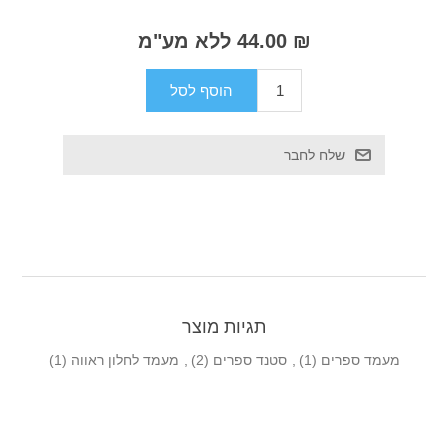
₪ 44.00 ללא מע"מ
תגיות מוצר
מעמד ספרים
(1)
,
סטנד ספרים
(2)
,
מעמד לחלון ראווה
(1)