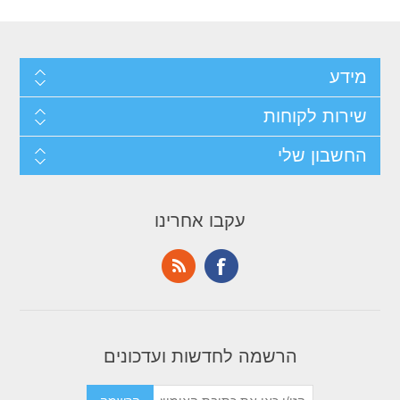
מידע
שירות לקוחות
החשבון שלי
עקבו אחרינו
הרשמה לחדשות ועדכונים