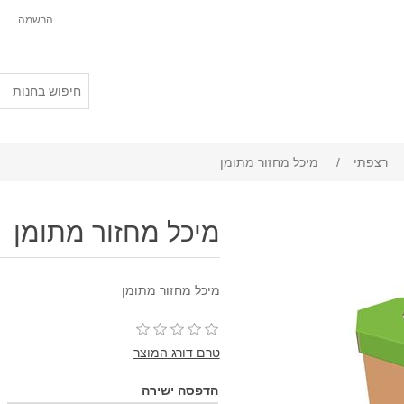
הרשמה
רצפתי
/
מיכל מחזור מתומן
מיכל מחזור מתומן
מיכל מחזור מתומן
טרם דורג המוצר
הדפסה ישירה