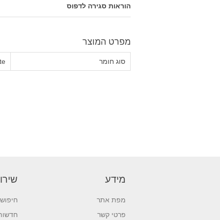
הוראות סגירה לדפוס
מפרט המוצר
סוג חומר
te
מידע
שירו
מפת אתר
חיפוש
פרטי קשר
חדשות