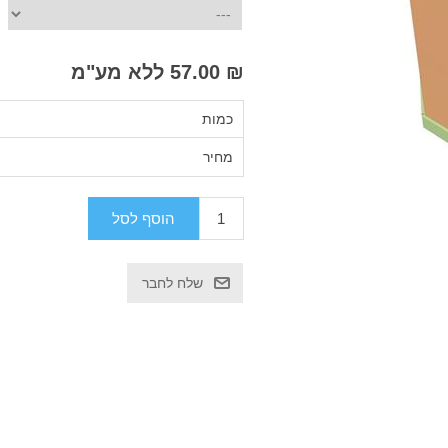
₪ 57.00 ללא מע"מ
כמות
מחיר