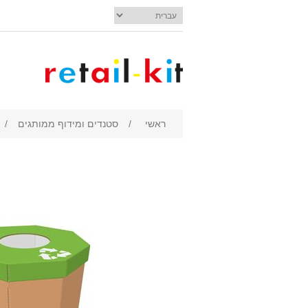
ראשי
/
סטנדים ומידוף ממותגים
/