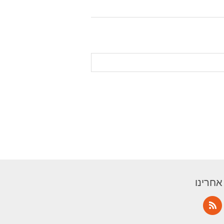
אחרינו