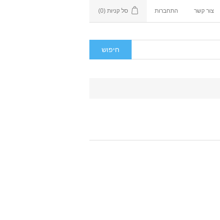
צור קשר
התחברות
סל קניות
(0)