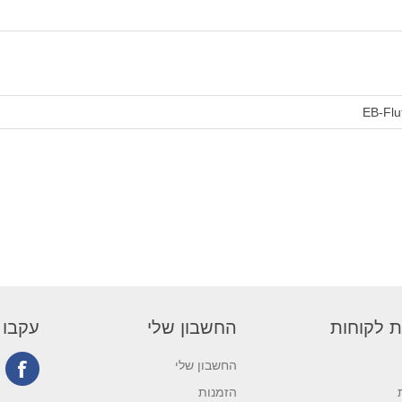
EB-Flu
ת לקוחות
החשבון שלי
עקבו 
החשבון שלי
הזמנות