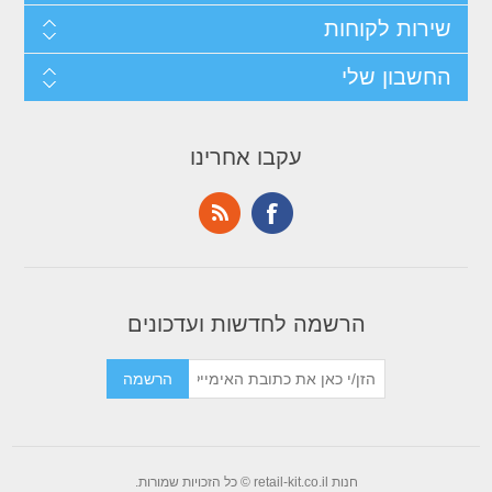
שירות לקוחות
החשבון שלי
עקבו אחרינו
הרשמה לחדשות ועדכונים
חנות retail-kit.co.il © כל הזכויות שמורות.