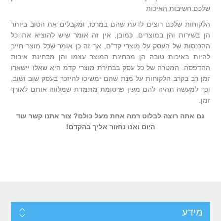
שלכם.חשיבות האיכות
הלקוחות שלכם רוצים לדעת שהם במרכז, ומקבלים את הטוב ביותר
הן בשירות והן במוצרים. כמובן, אין זה אומר שיש להוציא את כל
ההכנסות של העסק על מוצרי קד"ם, אך זה כן אומר שכל מוצר חייב
להיות באיכות טובה הן מבחינת המוצר עצמו והן מבחינת איכות
ההדפסה. המטרה של כל עסק בבחירת מוצרי קדמ היא שאלו יישארו
זמן רב בקרב הלקוחות על מנת שהם ימשיכו להיזכר בעסק שוב ושוב,
וכך למעשה תהיה להם מעין פרסומת מתמדת שמלווה אותם לאורך
זמן.
גם אתה רוצה לבלוט רמה אחת מעל כולם? צור אתנו קשר עוד
היום ואנו נחזור אליך בהקדם!
מידע