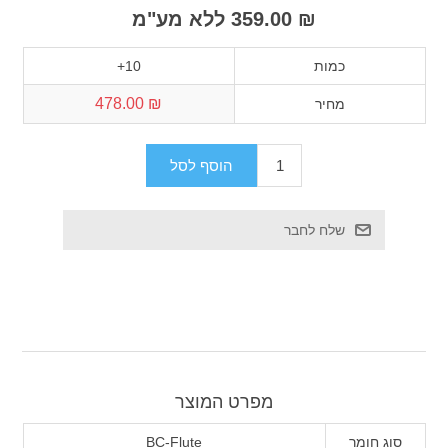
₪ 359.00 ללא מע"מ
כמות
10+
₪ 478.00
מחיר
מפרט המוצר
סוג חומר
BC-Flute