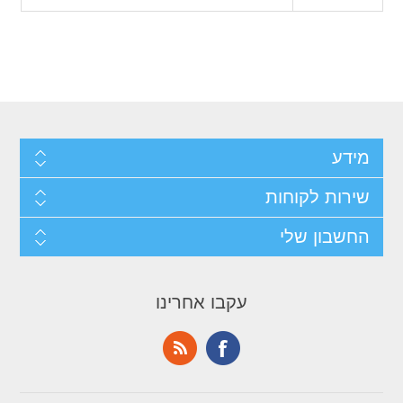
מידע
שירות לקוחות
החשבון שלי
עקבו אחרינו