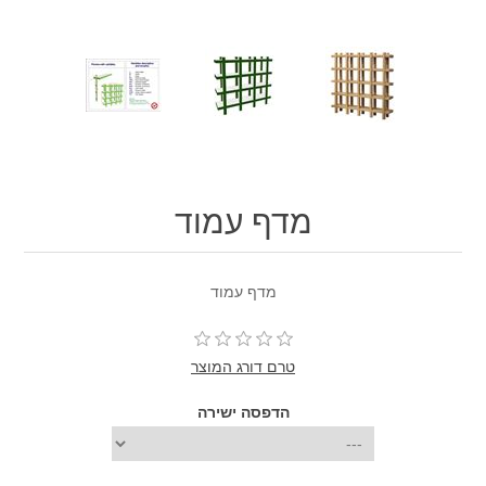
מדף עמוד
מדף עמוד
טרם דורג המוצר
הדפסה ישירה