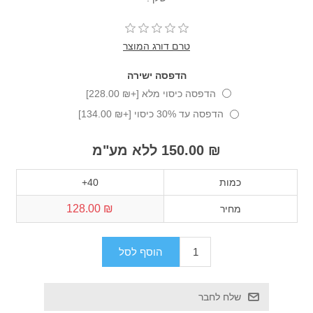
טרם דורג המוצר
הדפסה ישירה
הדפסה כיסוי מלא [+₪ 228.00]
הדפסה עד 30% כיסוי [+₪ 134.00]
₪ 150.00 ללא מע"מ
כמות
40+
₪ 128.00
מחיר