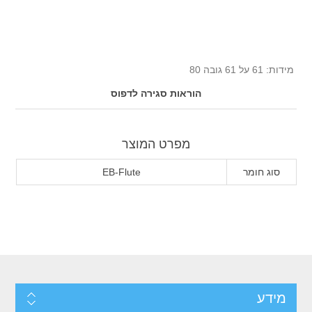
מידות: 61 על 61 גובה 80
הוראות סגירה לדפוס
מפרט המוצר
סוג חומר
EB-Flute
מידע