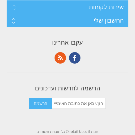
שירות לקוחות
החשבון שלי
עקבו אחרינו
הרשמה לחדשות ועדכונים
חנות retail-kit.co.il © כל הזכויות שמורות.