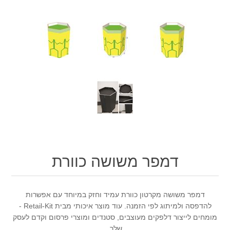
דמפר משושה כוורת
דמפר משושה מקרטון כוורת עמיד וחזק במיוחד עם אפשרות
להדפסה ולמיתוג לפי הזמנה. עוד מוצר איכותי מבית Retail-Kit -
מומחים לייצור דלפקים מעוצבים, סטנדים ומוצרי פרסום וקדם לעסק
שלך.