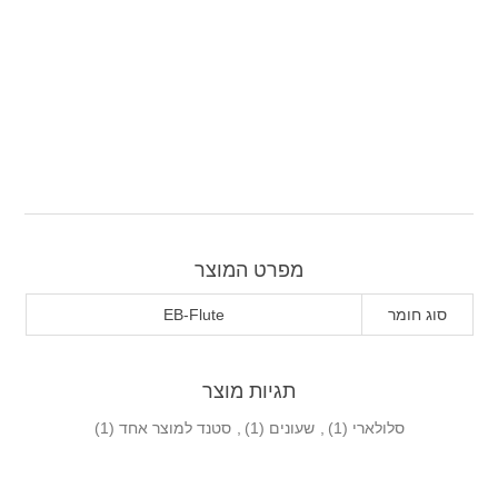
מפרט המוצר
סוג חומר
EB-Flute
תגיות מוצר
סלולארי
(1)
,
שעונים
(1)
,
סטנד למוצר אחד
(1)