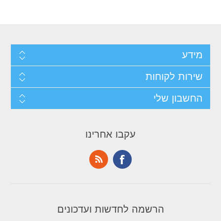
מידע
שירות לקוחות
החשבון שלי
עקבו אחרינו
הרשמה לחדשות ועדכונים