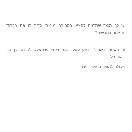
יש לך מוצר שתרצה להציגו בסביבה מוגנת, לתת לו את הכבוד
והמקום כתכשיט?
זה הסטנד בשבילך. ניתן לשלב עם חיפויי פרספקס להגנה וכן עם
תאורת לד
מעולה למוצרים יוקרתיים.