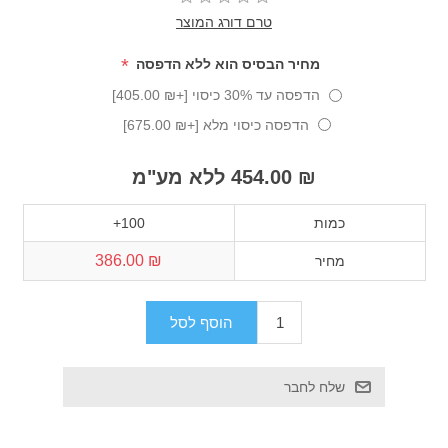
טרם דורג המוצר
*
מחיר הבסיס הוא ללא הדפסה
הדפסה עד 30% כיסוי [+₪ 405.00]
הדפסה כיסוי מלא [+₪ 675.00]
₪ 454.00 ללא מע"מ
כמות
100+
₪ 386.00
מחיר