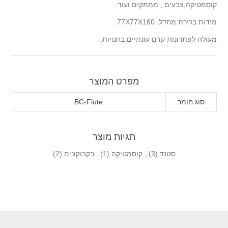
קוסמטיקה,צבעים , ממתקים ועוד.
מידות ברירת מחדל: 77X77X160.
מעולה לפתרונות קדם עונתיים בחנויות.
מפרט המוצר
סוג חומר
BC-Flute
תגיות מוצר
סטנד
(3)
,
קוסמטיקה
(1)
,
בקבוקונים
(2)