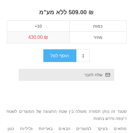
₪ 509.00 ללא מע"מ
כמות
10+
₪ 430.00
מחיר
סטנד זה נותן תמורה מעולה בין שטח התצוגה של המוצרים לשטח
ריצפה נדרש בחנות.
מתאים בעיקר למוצרים הבאים באריזות גליליות כגון: