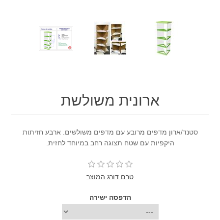
ארונית משולשת
סטנד/ארון מדפים מרובע עם מדפים משולשים. ארבע חזיתות
היקפיות עם שטח תצוגה רחב במיוחד לחזית.
טרם דורג המוצר
הדפסה ישירה