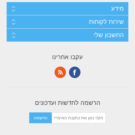
מידע
שירות לקוחות
החשבון שלי
עקבו אחרינו
הרשמה לחדשות ועדכונים