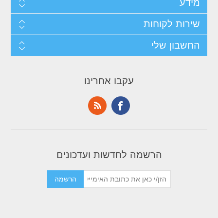
מידע
שירות לקוחות
החשבון שלי
עקבו אחרינו
הרשמה לחדשות ועדכונים