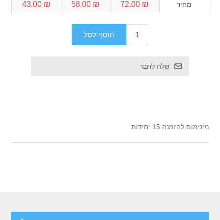
₪ 43.00
₪ 58.00
₪ 72.00
מחיר
מינימום להזמנה 15 יחידות