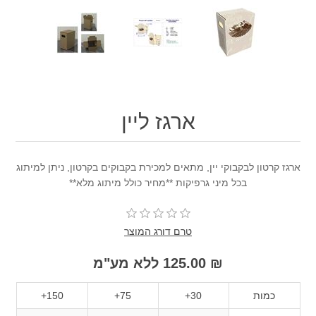
ארגז ליין
ארגז קרטון לבקבוקי יין, מתאים למכירת בקבוקים בקרטון, ניתן למיתוג
בכל מיני גרפיקות **מחיר כולל מיתוג מלא**
טרם דורג המוצר
₪ 125.00 ללא מע"מ
כמות
30+
75+
150+